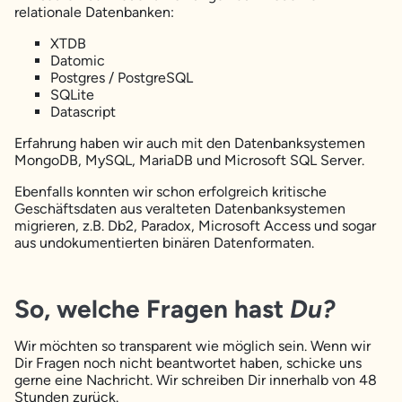
relationale Datenbanken:
XTDB
Datomic
Postgres / PostgreSQL
SQLite
Datascript
Erfahrung haben wir auch mit den Datenbanksystemen
MongoDB, MySQL, MariaDB und Microsoft SQL Server.
Ebenfalls konnten wir schon erfolgreich kritische
Geschäftsdaten aus veralteten Datenbanksystemen
migrieren, z.B. Db2, Paradox, Microsoft Access und sogar
aus undokumentierten binären Datenformaten.
So, welche Fragen hast
Du?
Wir möchten so transparent wie möglich sein. Wenn wir
Dir Fragen noch nicht beantwortet haben, schicke uns
gerne eine Nachricht. Wir schreiben Dir innerhalb von 48
Stunden zurück.