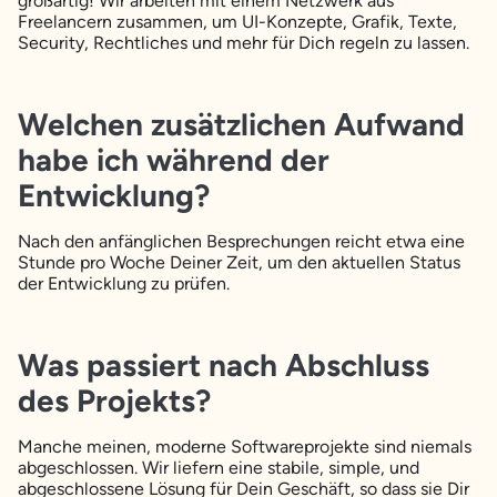
großartig! Wir arbeiten mit einem Netzwerk aus
Freelancern zusammen, um UI-Konzepte, Grafik, Texte,
Security, Rechtliches und mehr für Dich regeln zu lassen.
Welchen zusätzlichen Aufwand
habe ich während der
Entwicklung?
Nach den anfänglichen Besprechungen reicht etwa eine
Stunde pro Woche Deiner Zeit, um den aktuellen Status
der Entwicklung zu prüfen.
Was passiert nach Abschluss
des Projekts?
Manche meinen, moderne Softwareprojekte sind niemals
abgeschlossen. Wir liefern eine stabile, simple, und
abgeschlossene Lösung für Dein Geschäft, so dass sie Dir