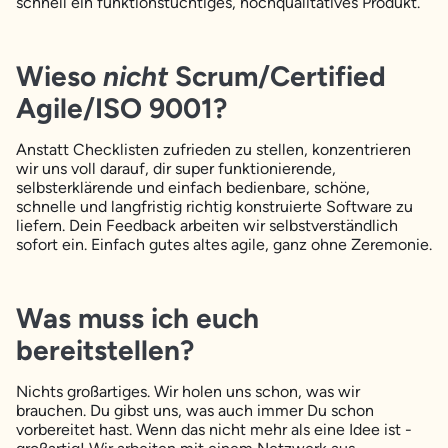
schnell ein funktionstüchtiges, hochqualitatives Produkt.
Wieso
nicht
Scrum/Certified
Agile/ISO 9001?
Anstatt Checklisten zufrieden zu stellen, konzentrieren
wir uns voll darauf, dir super funktionierende,
selbsterklärende und einfach bedienbare, schöne,
schnelle und langfristig richtig konstruierte Software zu
liefern. Dein Feedback arbeiten wir selbstverständlich
sofort ein. Einfach gutes altes agile, ganz ohne Zeremonie.
Was muss ich euch
bereitstellen?
Nichts großartiges. Wir holen uns schon, was wir
brauchen. Du gibst uns, was auch immer Du schon
vorbereitet hast. Wenn das nicht mehr als eine Idee ist -