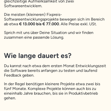
gleichzeitige Aufmerksamkeit von zwei
Softwareentwicklern.
Die meisten (kleineren) Fixpreis-
Softwareentwicklungsprojekte bewegen sich im Bereich
ab etwa
€ 13.000 bis € 77.000
. Alle Preise exkl. USt.
Sprich mit uns über Deine Situation und wir finden
zusammen eine passende Lösung.
Wie lange dauert es?
Du kannst nach etwa dem ersten Monat Entwicklungszeit
die Software bereits anfangen zu testen und laufend
Feedback geben.
In der Regel benötigen kleinere Projekte etwa zwei bis
fünf Monate. Komplexe Projekte können auch bis zu
eineinhalb Jahre brauchen, bis sie in Produktivbetrieb
gehen.