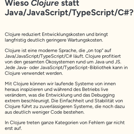
Wieso
Clojure
statt
Java/JavaScript/TypeScript/C#?
Clojure reduziert Entwicklungskosten und bringt
langfristig deutlich geringere Wartungskosten.
Clojure ist eine moderne Sprache, die „on top“ auf
Java/JavaScript/TypeScript/C# läuft. Clojure profitiert
von den gesamten Ökosystemen rund um Java und JS.
Jede Java- oder JavaScript/TypeScript-Bibliothek kann in
Clojure verwendet werden.
Mit Clojure können wir laufende Systeme von innen
heraus inspizieren und während des Betriebs live
verändern, was die Entwicklung und das Debugging
extrem beschleunigt. Die Einfachheit und Stabilität von
Clojure führt zu zuverlässigeren Systeme, die noch dazu
aus deutlich weniger Code bestehen.
In Clojure treten ganze Kategorien von Fehlern gar nicht
erst auf.