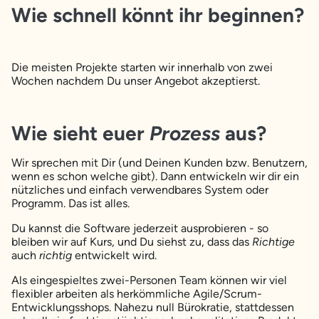
Wie schnell könnt ihr beginnen?
Die meisten Projekte starten wir innerhalb von zwei
Wochen nachdem Du unser Angebot akzeptierst.
Wie sieht euer
Prozess
aus?
Wir sprechen mit Dir (und Deinen Kunden bzw. Benutzern,
wenn es schon welche gibt). Dann entwickeln wir dir ein
nützliches und einfach verwendbares System oder
Programm. Das ist alles.
Du kannst die Software jederzeit ausprobieren - so
bleiben wir auf Kurs, und Du siehst zu, dass das
Richtige
auch
richtig
entwickelt wird.
Als eingespieltes zwei-Personen Team können wir viel
flexibler arbeiten als herkömmliche Agile/Scrum-
Entwicklungsshops. Nahezu null Bürokratie, stattdessen