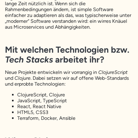
lange Zeit nützlich ist. Wenn sich die
Rahmenbedingungen ändern, ist simple Software
einfacher zu adaptieren als das, was typischerweise unter
„moderner“ Software verstanden wird: ein wirres Knäuel
aus Microservices und Abhängigkeiten.
Mit welchen Technologien bzw.
Tech Stacks
arbeitet ihr?
Neue Projekte entwickeln wir vorrangig in
ClojureScript
und
Clojure
. Dabei setzen wir auf offene Web-Standards
und erprobte Technologien:
ClojureScript, Clojure
JavaScript, TypeScript
React, React Native
HTML5, CSS3
Terraform, Docker, Ansible