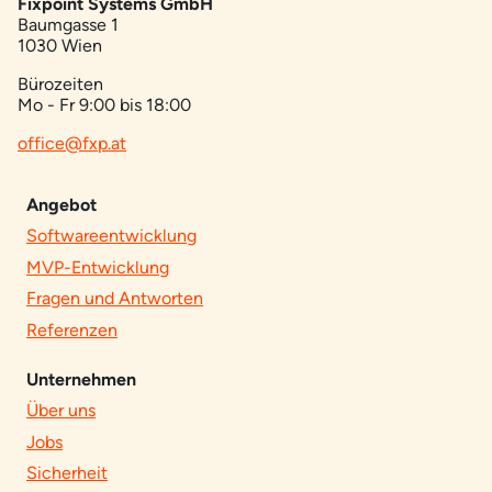
Fixpoint Systems GmbH
Baumgasse 1
1030 Wien
Bürozeiten
Mo - Fr 9:00 bis 18:00
office@fxp.at
Angebot
Softwareentwicklung
MVP-Entwicklung
Fragen und Antworten
Referenzen
Unternehmen
Über uns
Jobs
Sicherheit