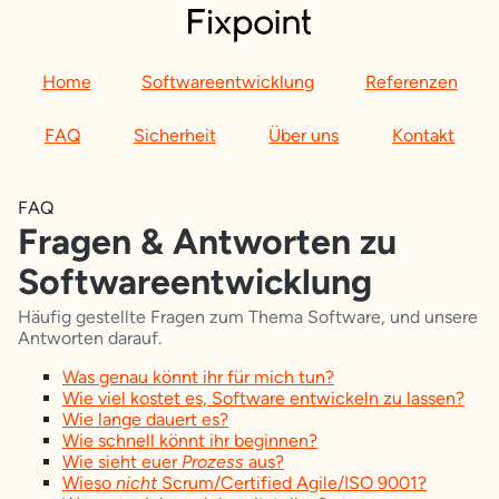
Home
Softwareentwicklung
Referenzen
FAQ
Sicherheit
Über uns
Kontakt
FAQ
Fragen & Antworten zu
Softwareentwicklung
Häufig gestellte Fragen zum Thema Software, und unsere
Antworten darauf.
Was genau könnt ihr für mich tun?
Wie viel kostet es, Software entwickeln zu lassen?
Wie lange dauert es?
Wie schnell könnt ihr beginnen?
Wie sieht euer
Prozess
aus?
Wieso
nicht
Scrum/Certified Agile/ISO 9001?