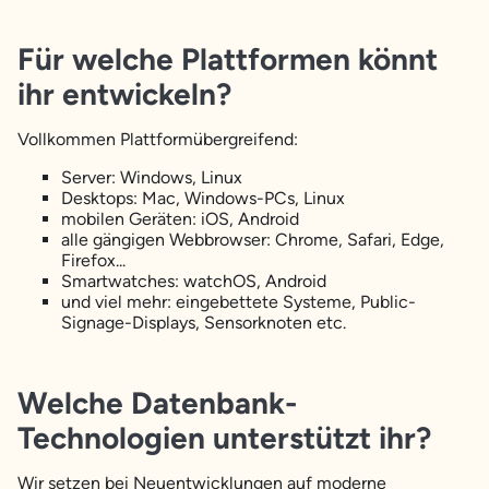
Für welche Plattformen könnt
ihr entwickeln?
Vollkommen Plattformübergreifend:
Server: Windows, Linux
Desktops: Mac, Windows-PCs, Linux
mobilen Geräten: iOS, Android
alle gängigen Webbrowser: Chrome, Safari, Edge,
Firefox...
Smartwatches: watchOS, Android
und viel mehr: eingebettete Systeme, Public-
Signage-Displays, Sensorknoten etc.
Welche Datenbank-
Technologien unterstützt ihr?
Wir setzen bei Neuentwicklungen auf moderne