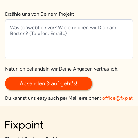
Erzähle uns von Deinem Projekt:
Natürlich behandeln wir Deine Angaben vertraulich.
Absenden & auf geht's!
Du kannst uns easy auch per Mail erreichen:
office@fxp.at