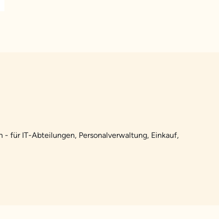
 - für IT-Abteilungen, Personalverwaltung, Einkauf,