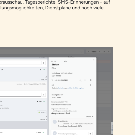
orausschau, Tagesberichte, SMS-Erinnerungen - auf
lungsmöglichkeiten, Dienstpläne und noch viele