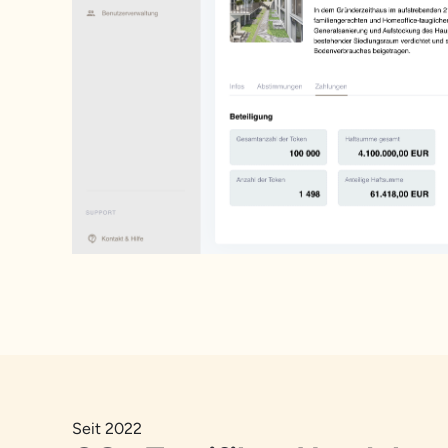
Seit 2022