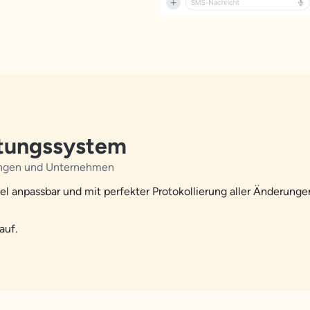
ltungssystem
ilungen und Unternehmen
l anpassbar und mit perfekter Protokollierung aller Änderungen
auf.