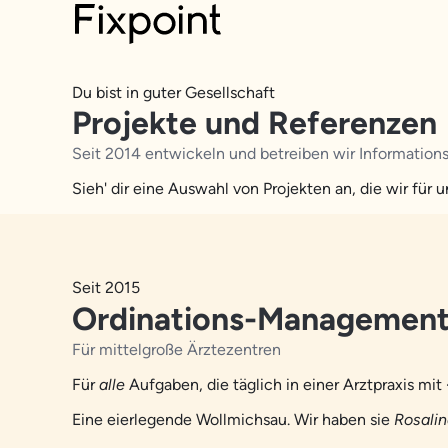
Du bist in guter Gesellschaft
Projekte und Referenzen
Seit 2014 entwickeln und betreiben wir Informatio
Sieh' dir eine Auswahl von Projekten an, die wir für
Seit 2015
Ordinations-Managemen
Für mittelgroße Ärztezentren
Für
alle
Aufgaben, die täglich in einer Arztpraxis mit 
Eine eierlegende Wollmichsau. Wir haben sie
Rosali