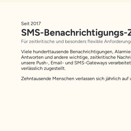
Seit 2017
SMS-Benachrichtigungs-
Für zeitkritische und besonders flexible Anforderun
Viele hunderttausende Benachrichtigungen, Alarmie
Antworten und andere wichtige, zeitkritische Nachr
unsere Push-, Email- und SMS-Gateways verarbeite
verlässlich zugestellt.
Zehntausende Menschen verlassen sich jährlich auf 