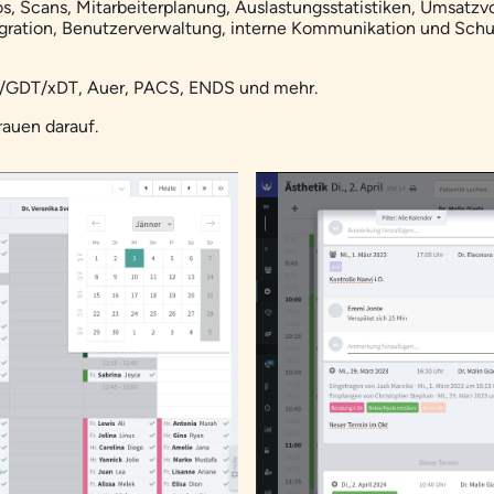
, Scans, Mitarbeiterplanung, Auslastungsstatistiken, Umsatzv
egration, Benutzerverwaltung, interne Kommunikation und Schu
/GDT/xDT, Auer, PACS, ENDS und mehr.
auen darauf.