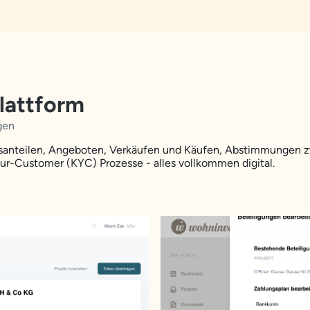
lattform
gen
santeilen, Angeboten, Verkäufen und Käufen, Abstimmungen zw
-Customer (KYC) Prozesse - alles vollkommen digital.