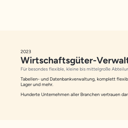
2023
Wirtschaftsgüter-Verwa
Für besondes flexible, kleine bis mittelgroße Abte
Tabellen- und Datenbankverwaltung, komplett flexibe
Lager und mehr.
Hunderte Unternehmen aller Branchen vertrauen dar