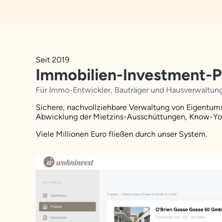
Seit 2019
Immobilien-Investment-P
Für Immo-Entwickler, Bauträger und Hausverwaltun
Sichere, nachvollziehbare Verwaltung von Eigentum
Abwicklung der Mietzins-Ausschüttungen, Know-Your
Viele Millionen Euro fließen durch unser System.